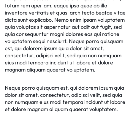
totam rem aperiam, eaque ipsa quae ab illo
inventore veritatis et quasi architecto beatae vitae
dicta sunt explicabo. Nemo enim ipsam voluptatem
quia voluptas sit aspernatur aut odit aut fugit, sed
quia consequuntur magni dolores eos qui ratione
voluptatem sequi nesciunt. Neque porro quisquam
est, qui dolorem ipsum quia dolor sit amet,
consectetur, adipisci velit, sed quia non numquam
eius modi tempora incidunt ut labore et dolore
magnam aliquam quaerat voluptatem.
Neque porro quisquam est, qui dolorem ipsum quia
dolor sit amet, consectetur, adipisci velit, sed quia
non numquam eius modi tempora incidunt ut labore
et dolore magnam aliquam quaerat voluptatem.