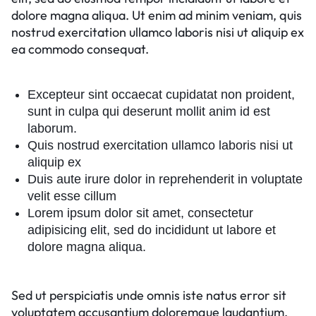
dolore magna aliqua. Ut enim ad minim veniam, quis
nostrud exercitation ullamco laboris nisi ut aliquip ex
ea commodo consequat.
Excepteur sint occaecat cupidatat non proident,
sunt in culpa qui deserunt mollit anim id est
laborum.
Quis nostrud exercitation ullamco laboris nisi ut
aliquip ex
Duis aute irure dolor in reprehenderit in voluptate
velit esse cillum
Lorem ipsum dolor sit amet, consectetur
adipisicing elit, sed do incididunt ut labore et
dolore magna aliqua.
Sed ut perspiciatis unde omnis iste natus error sit
voluptatem accusantium doloremque laudantium,