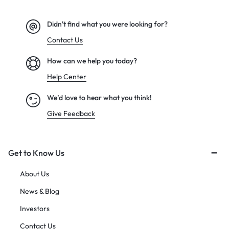
Didn't find what you were looking for?
Contact Us
How can we help you today?
Help Center
We’d love to hear what you think!
Give Feedback
Get to Know Us
About Us
News & Blog
Investors
Contact Us