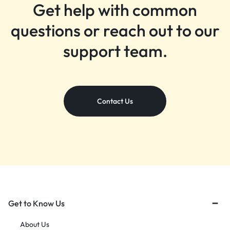
Get help with common
questions or reach out to our
support team.
Contact Us
Get to Know Us
About Us