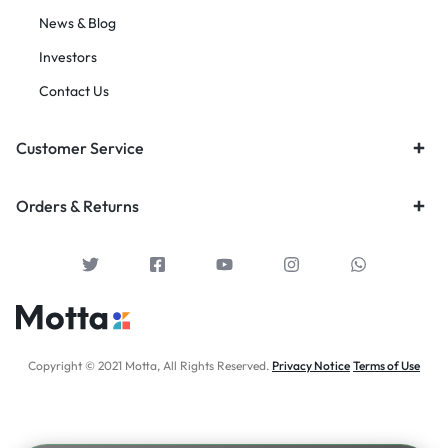
News & Blog
Investors
Contact Us
Customer Service
Orders & Returns
Copyright © 2021 Motta, All Rights Reserved.
Privacy Notice
Terms of Use