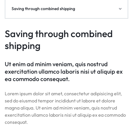
Saving through combined shipping
Saving through combined
shipping
Ut enim ad minim veniam, quis nostrud
exercitation ullamco laboris nisi ut aliquip ex
ea commodo consequat.
Lorem ipsum dolor sit amet, consectetur adipisicing elit,
sed do eiusmod tempor incididunt ut labore et dolore
magna aliqua. Ut enim ad minim veniam, quis nostrud
exercitation ullamco laboris nisi ut aliquip ex ea commodo
consequat.