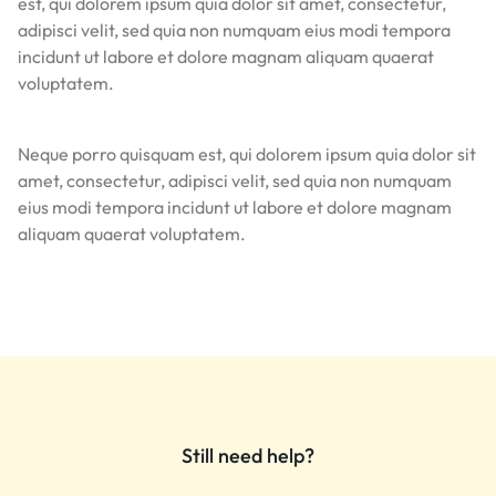
est, qui dolorem ipsum quia dolor sit amet, consectetur,
adipisci velit, sed quia non numquam eius modi tempora
incidunt ut labore et dolore magnam aliquam quaerat
voluptatem.
Neque porro quisquam est, qui dolorem ipsum quia dolor sit
amet, consectetur, adipisci velit, sed quia non numquam
eius modi tempora incidunt ut labore et dolore magnam
aliquam quaerat voluptatem.
Still need help?