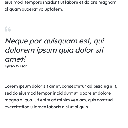
eius modi tempora incidunt ut labore et dolore magnam
aliquam quaerat voluptatem.
Neque por quisquam est, qui
dolorem ipsum quia dolor sit
amet!
Kyren Wilson
Lorem ipsum dolor sit amet, consectetur adipisicing elit,
sed do eiusmod tempor incididunt ut labore et dolore
magna aliqua. Ut enim ad minim veniam, quis nostrud
exercitation ullamco laboris nisi ut aliquip.