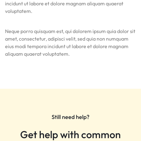
incidunt ut labore et dolore magnam aliquam quaerat
voluptatem.
Neque porro quisquam est, qui dolorem ipsum quia dolor sit
amet, consectetur, adipisci velit, sed quia non numquam
eius modi tempora incidunt ut labore et dolore magnam
aliquam quaerat voluptatem.
Still need help?
Get help with common