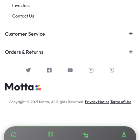
Investors
Contact Us
Customer Service
Orders & Returns
Copyright © 2021 Motta, All Rights Reserved.
Privacy Notice
Terms of Use