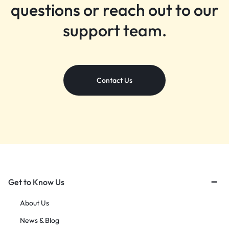
questions or reach out to our
support team.
Contact Us
Get to Know Us
About Us
News & Blog